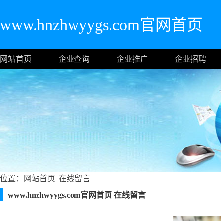
www.hnzhwyygs.com官网首页
网站首页
企业查询
企业推广
企业招聘
位置：
网站首页
|
在线留言
www.hnzhwyygs.com官网首页 在线留言