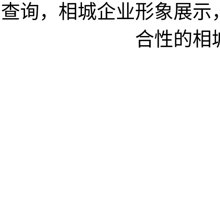
查询，相城企业形象展示
合性的相