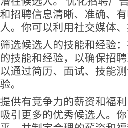
潜在候选人。 优化招聘广
和招聘信息清晰、准确、有
人。你可以利用社交媒体、
筛选候选人的技能和经验：
的技能和经验，以确保招聘
以通过简历、面试、技能测
验。
提供有竞争力的薪资和福利
吸引更多的优秀候选人。你