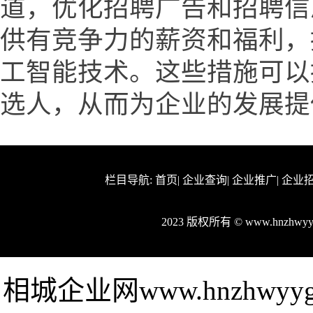
道，优化招聘广告和招聘信
供有竞争力的薪资和福利，
工智能技术。这些措施可以
选人，从而为企业的发展提
栏目导航:
首页
|
企业查询
|
企业推广
|
企业
2023 版权所有 © www.hnzhw
相城企业网www.hnzhwy