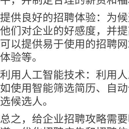
平，并制定合理的薪资和福
提供良好的招聘体验：为候
他们对企业的好感度，并提
可以提供易于使用的招聘网
体验等。
利用人工智能技术：利用人
如使用智能筛选简历、自动
选候选人。
总之，给企业招聘攻略需要