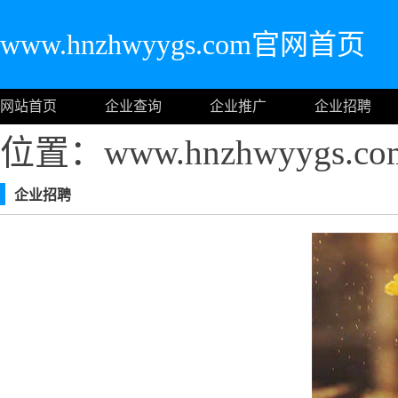
www.hnzhwyygs.com官网首页
网站首页
企业查询
企业推广
企业招聘
位置：www.hnzhwyygs.
企业招聘