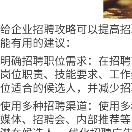
给企业招聘攻略可以提高招
能有用的建议：
明确招聘职位需求：在招聘
岗位职责、技能要求、工作
位适合的候选人，并减少招
使用多种招聘渠道：使用多
媒体、招聘会、内部推荐等