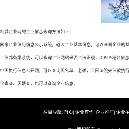
相城企业网的企业信息查询方法如下：
国家企业信用信息公示系统，输入企业基本信息，可以查看企业的
工信部备案系统，可以查询企业网站是否合法正规，ICP/IP/域名信
中国执行信息公开网，可以查询黑名单、老赖，全国法院失信被执
企查查、天眼查，也可以查询企业信息。
栏目导航:
首页
|
企业查询
|
企业推广
|
企业