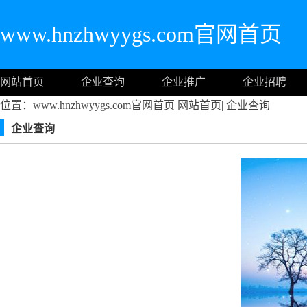
www.hnzhwyygs.com官网首页
网站首页
企业查询
企业推广
企业招聘
位置：www.hnzhwyygs.com官网首页
网站首页
|
企业查询
企业查询