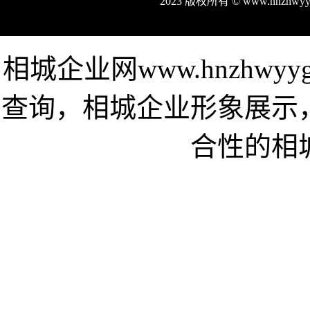
2023 版权所有 © www.hnzhw
相城企业网www.hnzhwy
查询，相城企业形象展示
合性的相